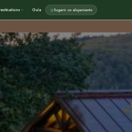
estinations
Guía
Sugerir un alojamiento